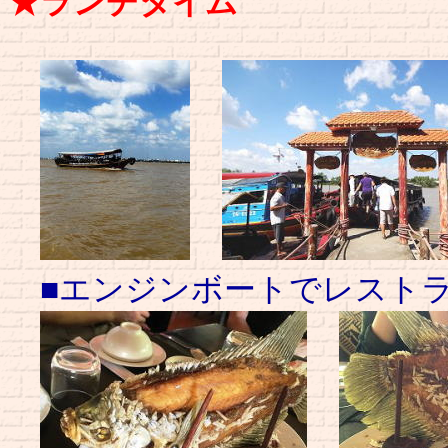
★ランチタイム
■エンジンボートでレストラ