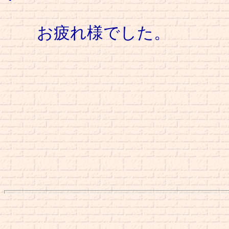
お疲れ様でした。