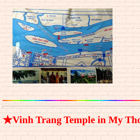
★Vinh Trang Temple in My Th