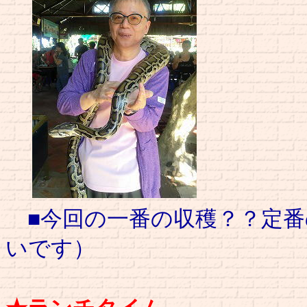
■今回の一番の収穫？？定番
いです）